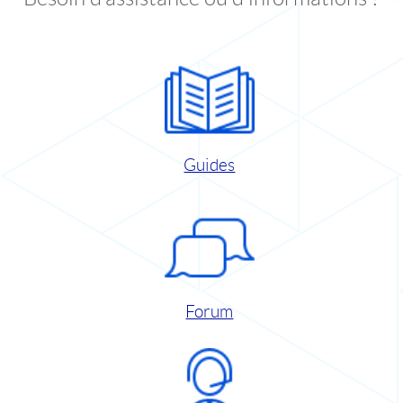
Guides
Forum